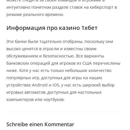
интуитивно понятном разделе ставок на киберспорт в
режиме реального времени.
Информация про казино 1хбет
Эти банки были тщательно отобраны, поскольку они
высоко ценятся в отрасли и известны своим
обслуживанием и безопасностью. Все варианты
банковских операций для игроков из США перечислены
ниже. Хотя у нас есть только небольшое количество
популярных игр, доступных для игры на наших
устройствах Android и iOS, у нас есть широкий выбор
игровых автоматов, доступных для настольных
компьютеров или ноутбуков.
Schreibe einen Kommentar