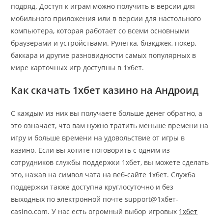
подряд. Доступ к играм можно получить в версии для
мобильного приложения или в версии для настольного
компьютера, которая работает со всеми основными
браузерами и устройствами. Рулетка, блэкджек, покер,
баккара и другие разновидности самых популярных в
мире карточных игр доступны в 1хбет.
Как скачать 1хбет казино на Андроид
С каждым из них вы получаете больше денег обратно, а
это означает, что вам нужно тратить меньше времени на
игру и больше времени на удовольствие от игры в
казино. Если вы хотите поговорить с одним из
сотрудников службы поддержки 1хбет, вы можете сделать
это, нажав на символ чата на веб-сайте 1хбет. Служба
поддержки также доступна круглосуточно и без
выходных по электронной почте support@1хбет-
casino.com. У нас есть огромный выбор игровых
1хбет