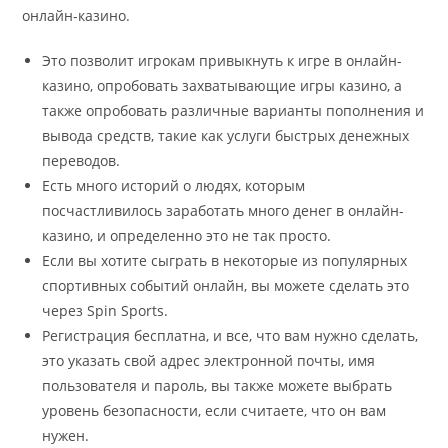
онлайн-казино.
Это позволит игрокам привыкнуть к игре в онлайн-
казино, опробовать захватывающие игры казино, а
также опробовать различные варианты пополнения и
вывода средств, такие как услуги быстрых денежных
переводов.
Есть много историй о людях, которым
посчастливилось заработать много денег в онлайн-
казино, и определенно это не так просто.
Если вы хотите сыграть в некоторые из популярных
спортивных событий онлайн, вы можете сделать это
через Spin Sports.
Регистрация бесплатна, и все, что вам нужно сделать,
это указать свой адрес электронной почты, имя
пользователя и пароль, вы также можете выбрать
уровень безопасности, если считаете, что он вам
нужен.