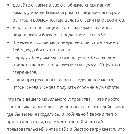
Делайте ставки на свою любимую спортивную
команду или любимых игроков с широким выбором
рынков и возможностью делать ставки на фаворитов.
У нас есть настоящие слоты, блэкджек, рулетка,
видеопокер и баккара, предлагаемые в 1хбет.
Возьмите с собой мобильную версию спин-казино
1хбет, куда бы вы ни пошли.
Наряду с бонусом вы также получите бесплатное
приветственное предложение на сумму 100 фунтов
стерлингов.
Наши прогрессивные слоты — идеальное место,
чтобы снова и снова получать огромные джекпоты.
Играть с вашего мобильного устройства — это просто
фантастика, и вы можете участвовать во всех действиях,
где бы вы ни находились. В мобильной версии легко
ориентироваться, она имеет чистый и четкий
пользовательский интерфейс и быстро загружается. Это