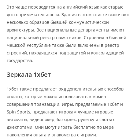
Это чаще переводится на английский язык как старые
достопримечательности. Здания в этом списке включают
несколько образцов бывшей коммунистической
архитектуры. Все национальные департаменты имеют
национальный реестр памятников. Строения в бывшей
Чешской Республике также были включены в реестр
строений, находящихся под защитой и консолидацией
государства.
Зеркала 1хбет
1хбет также предлагает ряд дополнительных способов
оплаты, которые можно использовать в момент
совершения транзакции. Игры, предлагаемые 1хбет и
Spin Sports, предлагают игрокам лучшие игровые
автоматы, видеопокер, блэкджек, рулетку и слоты с
джекпотами. Они могут играть бесплатно по мере
накопления опыта и знакомства с играми.