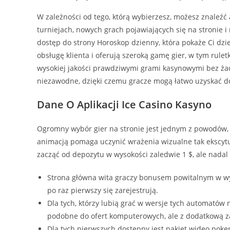
W zależności od tego, którą wybierzesz, możesz znaleźć 
turniejach, nowych grach pojawiających się na stronie i n
dostęp do strony Horoskop dzienny, która pokaże Ci dz
obsługę klienta i oferują szeroką gamę gier, w tym ruletk
wysokiej jakości prawdziwymi grami kasynowymi bez żadn
niezawodne, dzięki czemu gracze mogą łatwo uzyskać dos
Dane O Aplikacji Ice Casino Kasyno
Ogromny wybór gier na stronie jest jednym z powodów, d
animacją pomaga uczynić wrażenia wizualne tak ekscytuj
zacząć od depozytu w wysokości zaledwie 1 $, ale nadal
Strona główna wita graczy bonusem powitalnym w w
po raz pierwszy się zarejestrują.
Dla tych, którzy lubią grać w wersje tych automatów n
podobne do ofert komputerowych, ale z dodatkową za
Dla tych pierwszych dostępny jest pakiet wideo pokera