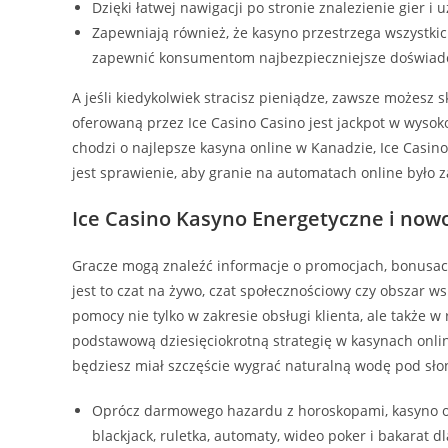
Dzięki łatwej nawigacji po stronie znalezienie gier i 
Zapewniają również, że kasyno przestrzega wszystk
zapewnić konsumentom najbezpieczniejsze doświadc
A jeśli kiedykolwiek stracisz pieniądze, zawsze możesz
oferowaną przez Ice Casino Casino jest jackpot w wysokoś
chodzi o najlepsze kasyna online w Kanadzie, Ice Casin
jest sprawienie, aby granie na automatach online było 
Ice Casino Kasyno Energetyczne i now
Gracze mogą znaleźć informacje o promocjach, bonusach
jest to czat na żywo, czat społecznościowy czy obszar ws
pomocy nie tylko w zakresie obsługi klienta, ale także w 
podstawową dziesięciokrotną strategię w kasynach onlin
będziesz miał szczęście wygrać naturalną wodę pod sł
Oprócz darmowego hazardu z horoskopami, kasyno ofe
blackjack, ruletka, automaty, wideo poker i bakarat d