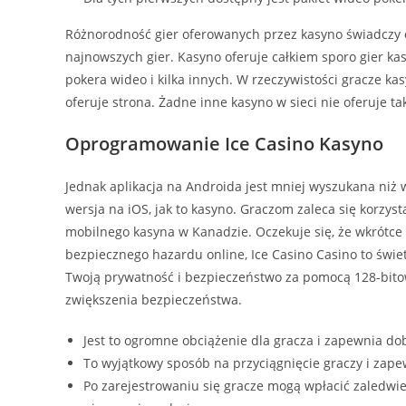
Różnorodność gier oferowanych przez kasyno świadczy 
najnowszych gier. Kasyno oferuje całkiem sporo gier kas
pokera wideo i kilka innych. W rzeczywistości gracze k
oferuje strona. Żadne inne kasyno w sieci nie oferuje tak
Oprogramowanie Ice Casino Kasyno
Jednak aplikacja na Androida jest mniej wyszukana niż we
wersja na iOS, jak to kasyno. Graczom zaleca się korzyst
mobilnego kasyna w Kanadzie. Oczekuje się, że wkrótce 
bezpiecznego hazardu online, Ice Casino Casino to świe
Twoją prywatność i bezpieczeństwo za pomocą 128-bitow
zwiększenia bezpieczeństwa.
Jest to ogromne obciążenie dla gracza i zapewnia d
To wyjątkowy sposób na przyciągnięcie graczy i zape
Po zarejestrowaniu się gracze mogą wpłacić zaledwie