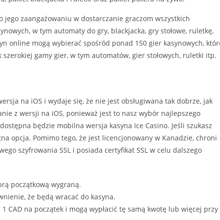
o jego zaangażowaniu w dostarczanie graczom wszystkich
ynowych, w tym automaty do gry, blackjacka, gry stołowe, ruletkę,
asyn online mogą wybierać spośród ponad 150 gier kasynowych, któr
 szerokiej gamy gier, w tym automatów, gier stołowych, ruletki itp.
rsja na iOS i wydaje się, że nie jest obsługiwana tak dobrze, jak
anie z wersji na iOS, ponieważ jest to nasz wybór najlepszego
dostępna będzie mobilna wersja kasyna Ice Casino. Jeśli szukasz
tna opcja. Pomimo tego, że jest licencjonowany w Kanadzie, chroni
ego szyfrowania SSL i posiada certyfikat SSL w celu dalszego
obrą początkową wygraną.
wnienie, że będą wracać do kasyna.
 1 CAD na początek i mogą wypłacić tę samą kwotę lub więcej przy