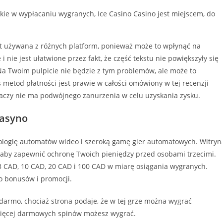
ybkie w wypłacaniu wygranych, Ice Casino Casino jest miejscem, do
jest używana z różnych platform, ponieważ może to wpłynąć na
 nie jest ułatwione przez fakt, że część tekstu nie powiększyły się
Na Twoim pulpicie nie będzie z tym problemów, ale może to
metod płatności jest prawie w całości omówiony w tej recenzji
 znaczy nie ma podwójnego zanurzenia w celu uzyskania zysku.
Kasyno
ologię automatów wideo i szeroką gamę gier automatowych. Witryn
 aby zapewnić ochronę Twoich pieniędzy przed osobami trzecimi.
 3 CAD, 10 CAD, 20 CAD i 100 CAD w miarę osiągania wygranych.
o bonusów i promocji.
darmo, chociaż strona podaje, że w tej grze można wygrać
więcej darmowych spinów możesz wygrać.