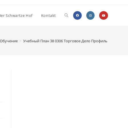
Der Schwartze Hof
Kontakt
 Обучение
>
Учебный План 38 0306 Торговое Дело Профиль