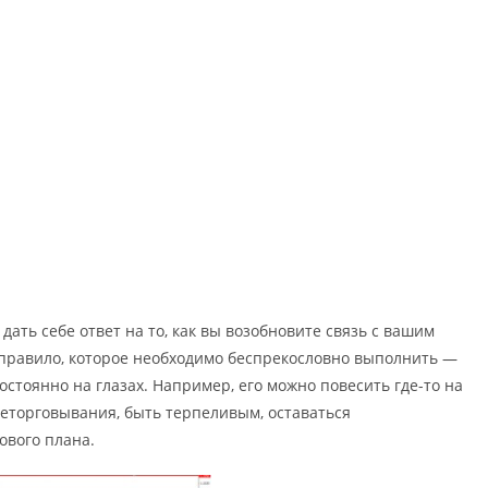
дать себе ответ на то, как вы возобновите связь с вашим
 правило, которое необходимо беспрекословно выполнить —
остоянно на глазах. Например, его можно повесить где-то на
реторговывания, быть терпеливым, оставаться
ового плана.