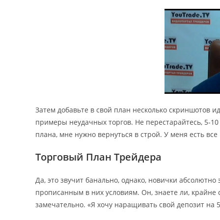
Затем добавьте в свой план несколько скриншотов и
примеры неудачных торгов. Не перестарайтесь, 5-10 
плана, мне нужно вернуться в строй. У меня есть вс
Торговый План Трейдера
Да, это звучит банально, однако, новички абсолютно 
прописанным в них условиям. Он, знаете ли, крайне
замечательно. «Я хочу наращивать свой депозит на 5