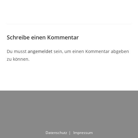
Schreibe einen Kommentar
Du musst
angemeldet
sein, um einen Kommentar abgeben
zu können.
Datenschutz
Impressum