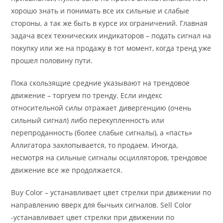
хорошо знать и понимать все их сильные и слабые
стороны, а так же быть в курсе их ограничений. Главная
задача всех технических индикаторов – подать сигнал на
покупку или же на продажу в тот момент, когда тренд уже
прошел половину пути.
Пока скользящие средние указывают на трендовое
движение – торгуем по тренду. Если индекс
относительной силы отражает дивергенцию (очень
сильный сигнал) либо перекупленность или
перепроданность (более слабые сигналы), а «пасть»
Аллигатора захлопывается, то продаем. Иногда,
несмотря на сильные сигналы осцилляторов, трендовое
движение все же продолжается.
Buy Color – устанавливает цвет стрелки при движении по
направлению вверх для бычьих сигналов. Sell Color
-устанавливает цвет стрелки при движении по