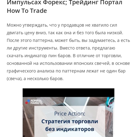
Импульсах Форекс; Трейдинг Портал
How To Trade
Можно утверждать, что у продавцов не хватило сил
двигать цену вниз, так как она и без того была низкой.
После этого паттерна, может быть, вы задумаетесь, а есть
ли другие инструменты. Вместо ответа, предлагаю
скачать индикатор пин баров. В отличие от торговли,
основанной на использовании японских свечей, в основе
графического анализа по паттернам лежат не один бар
(свеча), а несколько баров.