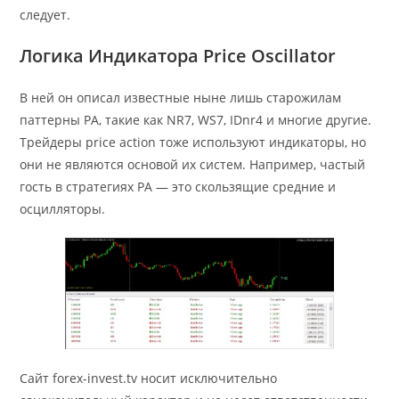
следует.
Логика Индикатора Price Oscillator
В ней он описал известные ныне лишь старожилам
паттерны РА, такие как NR7, WS7, IDnr4 и многие другие.
Трейдеры price action тоже используют индикаторы, но
они не являются основой их систем. Например, частый
гость в стратегиях PA — это скользящие средние и
осцилляторы.
Сайт forex-invest.tv носит исключительно