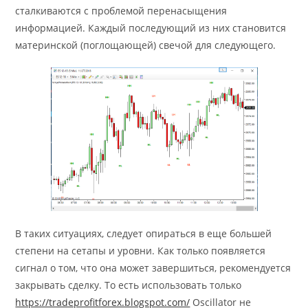
сталкиваются с проблемой перенасыщения
информацией. Каждый последующий из них становится
материнской (поглощающей) свечой для следующего.
В таких ситуациях, следует опираться в еще большей
степени на сетапы и уровни. Как только появляется
сигнал о том, что она может завершиться, рекомендуется
закрывать сделку. То есть использовать только
https://tradeprofitforex.blogspot.com/
Oscillator не