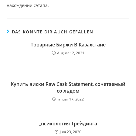
нахождении сэтапа.
DAS KÖNNTE DIR AUCH GEFALLEN
Товарные Биржи В Казахстане
August 12, 2021
Купить виски Raw Cask Statement, сочетаемый
со льдом
Januar 17, 2022
„психология Трейдинга
Juni 23, 2020