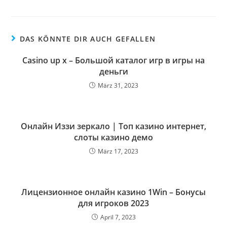
DAS KÖNNTE DIR AUCH GEFALLEN
Casino up x – Большой каталог игр в игры на
деньги
März 31, 2023
Онлайн Иззи зеркало | Топ казино интернет,
слоты казино демо
März 17, 2023
Лицензионное онлайн казино 1Win – Бонусы
для игроков 2023
April 7, 2023