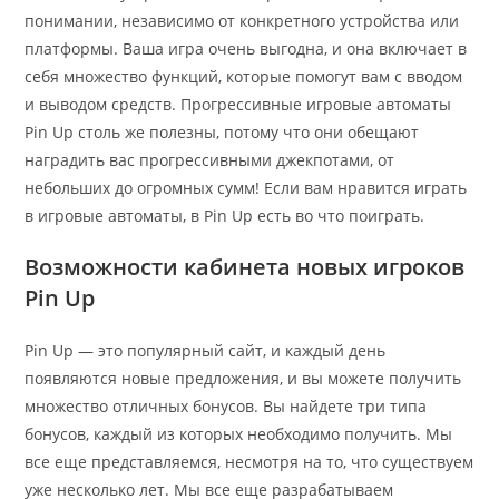
понимании, независимо от конкретного устройства или
платформы. Ваша игра очень выгодна, и она включает в
себя множество функций, которые помогут вам с вводом
и выводом средств. Прогрессивные игровые автоматы
Pin Up столь же полезны, потому что они обещают
наградить вас прогрессивными джекпотами, от
небольших до огромных сумм! Если вам нравится играть
в игровые автоматы, в Pin Up есть во что поиграть.
Возможности кабинета новых игроков
Pin Up
Pin Up — это популярный сайт, и каждый день
появляются новые предложения, и вы можете получить
множество отличных бонусов. Вы найдете три типа
бонусов, каждый из которых необходимо получить. Мы
все еще представляемся, несмотря на то, что существуем
уже несколько лет. Мы все еще разрабатываем