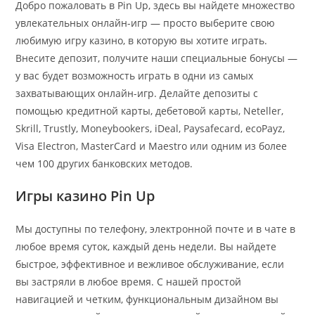
Добро пожаловать в Pin Up, здесь вы найдете множество
увлекательных онлайн-игр — просто выберите свою
любимую игру казино, в которую вы хотите играть.
Внесите депозит, получите наши специальные бонусы —
у вас будет возможность играть в одни из самых
захватывающих онлайн-игр. Делайте депозиты с
помощью кредитной карты, дебетовой карты, Neteller,
Skrill, Trustly, Moneybookers, iDeal, Paysafecard, ecoPayz,
Visa Electron, MasterCard и Maestro или одним из более
чем 100 других банковских методов.
Игры казино Pin Up
Мы доступны по телефону, электронной почте и в чате в
любое время суток, каждый день недели. Вы найдете
быстрое, эффективное и вежливое обслуживание, если
вы застряли в любое время. С нашей простой
навигацией и четким, функциональным дизайном вы