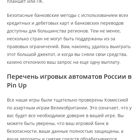
планшет или ПК.
Безопасные банковские методы с использованием всех
кредитных и дебетовых карт и банковских переводов
доступны для большинства регионов. Тем не менее,
несколько стран не могут быть поддержаны из-за
правовых ограничений. Вам, наконец, удалось выиграть
этот большой джекпот, и когда вы сняли свои средства,
казино отклонило ваш запрос на еще одну выплату.
Перечень игровых автоматов России в
Pin Up
Все наши игры были тщательно проверены Комиссией
по азартным играм Великобритании. Это означает, что у
вас будет все необходимое доверие в вашей игре. Вы
можете быть уверены, что ваш игровой банк в
безопасности, ваши данные полностью защищены, а
ваши депозиты и снятие средств обрабатываются