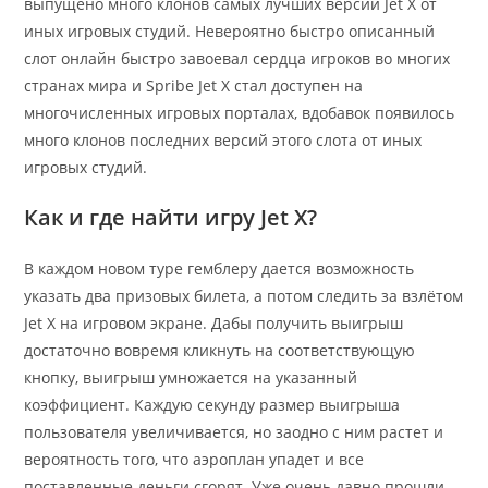
выпущено много клонов самых лучших версий Jet X от
иных игровых студий. Невероятно быстро описанный
слот онлайн быстро завоевал сердца игроков во многих
странах мира и Spribe Jet X стал доступен на
многочисленных игровых порталах, вдобавок появилось
много клонов последних версий этого слота от иных
игровых студий.
Как и где найти игру Jet X?
В каждом новом туре гемблеру дается возможность
указать два призовых билета, а потом следить за взлётом
Jet X на игровом экране. Дабы получить выигрыш
достаточно вовремя кликнуть на соответствующую
кнопку, выигрыш умножается на указанный
коэффициент. Каждую секунду размер выигрыша
пользователя увеличивается, но заодно с ним растет и
вероятность того, что аэроплан упадет и все
поставленные деньги сгорят. Уже очень давно прошли