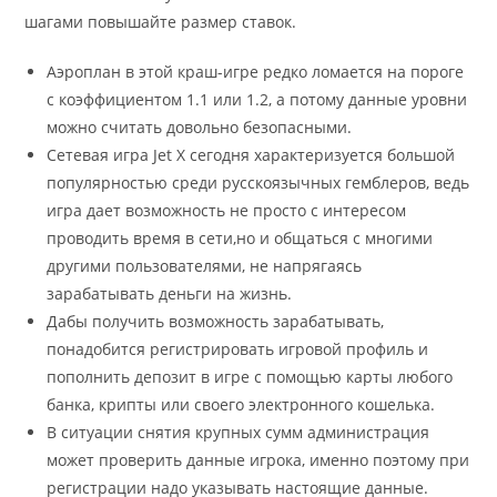
шагами повышайте размер ставок.
Аэроплан в этой краш-игре редко ломается на пороге
с коэффициентом 1.1 или 1.2, а потому данные уровни
можно считать довольно безопасными.
Сетевая игра Jet X сегодня характеризуется большой
популярностью среди русскоязычных гемблеров, ведь
игра дает возможность не просто с интересом
проводить время в сети,но и общаться с многими
другими пользователями, не напрягаясь
зарабатывать деньги на жизнь.
Дабы получить возможность зарабатывать,
понадобится регистрировать игровой профиль и
пополнить депозит в игре с помощью карты любого
банка, крипты или своего электронного кошелька.
В ситуации снятия крупных сумм администрация
может проверить данные игрока, именно поэтому при
регистрации надо указывать настоящие данные.