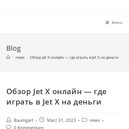
Zum
Inhalt
springen
Menü
Blog
>
news
>
Обзор Jet X онлайн — где играть в Jet X на деньги
Обзор Jet X онлайн — где
играть в Jet X на деньги
Beitrags-
Beitrag
Beitrags-
Baumgart
März 31, 2023
news
Autor:
veröffentlicht:
Kategorie:
Beitrags-
0 Kommentare