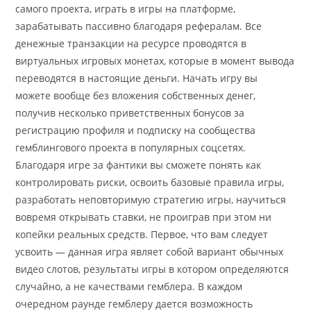
самого проекта, играть в игры на платформе,
зарабатывать пассивно благодаря рефералам. Все
денежные транзакции на ресурсе проводятся в
виртуальных игровых монетах, которые в момент вывода
переводятся в настоящие деньги. Начать игру вы
можете вообще без вложения собственных денег,
получив несколько приветственных бонусов за
регистрацию профиля и подписку на сообщества
гемблингового проекта в популярных соцсетях.
Благодаря игре за фантики вы сможете понять как
контролировать риски, освоить базовые правила игры,
разработать неповторимую стратегию игры, научиться
вовремя открывать ставки, не проиграв при этом ни
копейки реальных средств. Первое, что вам следует
усвоить — данная игра являет собой вариант обычных
видео слотов, результаты игры в котором определяются
случайно, а не качествами гемблера. В каждом
очередном раунде гемблеру дается возможность