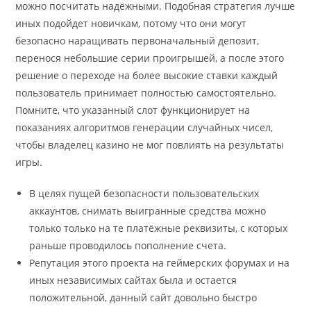
можно посчитать надёжными. Подобная стратегия лучше
иных подойдет новичкам, потому что они могут
безопасно наращивать первоначальный депозит,
перенося небольшие серии проигрышей, а после этого
решение о переходе на более высокие ставки каждый
пользователь принимает полностью самостоятельно.
Помните, что указанный слот функционирует на
показаниях алгоритмов генерации случайных чисел,
чтобы владелец казино не мог повлиять на результаты
игры.
В целях пущей безопасности пользовательских
аккаунтов, снимать выигранные средства можно
только только на те платёжные реквизиты, с которых
раньше проводилось пополнение счета.
Репутация этого проекта на геймерских форумах и на
иных независимых сайтах была и остается
положительной, данный сайт довольно быстро