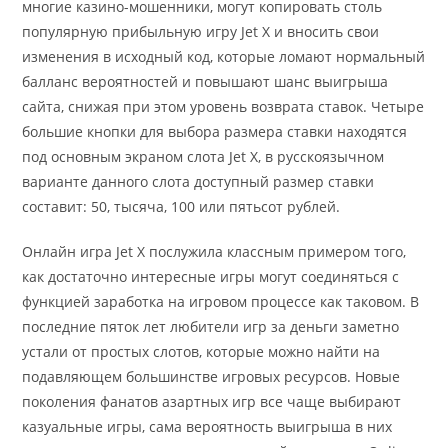
многие казино-мошенники, могут копировать столь
популярную прибыльную игру Jet X и вносить свои
изменения в исходный код, которые ломают нормальный
балланс вероятностей и повышают шанс выигрыша
сайта, снижая при этом уровень возврата ставок. Четыре
большие кнопки для выбора размера ставки находятся
под основным экраном слота Jet X, в русскоязычном
варианте данного слота доступный размер ставки
составит: 50, тысяча, 100 или пятьсот рублей.
Онлайн игра Jet X послужила классным примером того,
как достаточно интересные игры могут соединяться с
функцией заработка на игровом процессе как таковом. В
последние пяток лет любители игр за деньги заметно
устали от простых слотов, которые можно найти на
подавляющем большинстве игровых ресурсов. Новые
поколения фанатов азартных игр все чаще выбирают
казуальные игры, сама вероятность выигрыша в них