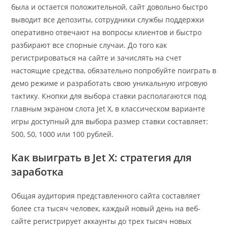
была и остается положительной, сайт довольно быстро
выводит все депозиты, сотрудники службы поддержки
оперативно отвечают на вопросы клиентов и быстро
разбирают все спорные случаи. До того как
регистрироваться на сайте и зачислять на счет
настоящие средства, обязательно попробуйте поиграть в
демо режиме и разработать свою уникальную игровую
тактику. Кнопки для выбора ставки располагаются под
главным экраном слота Jet X, в классическом варианте
игры доступный для выбора размер ставки составляет:
500, 50, 1000 или 100 рублей.
Как выиграть в Jet X: стратегия для
заработка
Общая аудитория представленного сайта составляет
более ста тысяч человек, каждый новый день на веб-
сайте регистрирует аккаунты до трех тысяч новых