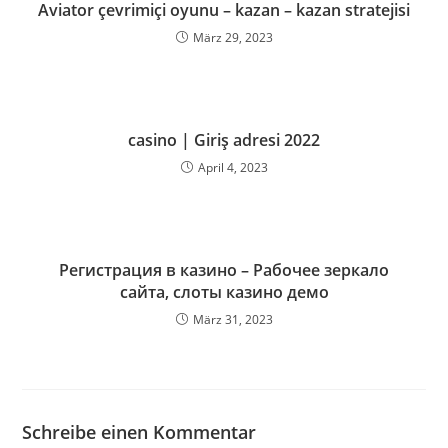
Aviator çevrimiçi oyunu – kazan – kazan stratejisi
März 29, 2023
casino | Giriş adresi 2022
April 4, 2023
Регистрация в казино – Рабочее зеркало
сайта, слоты казино демо
März 31, 2023
Schreibe einen Kommentar