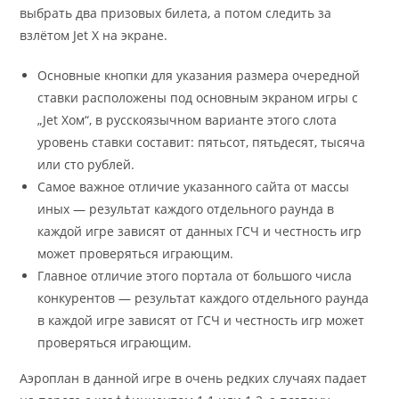
выбрать два призовых билета, а потом следить за
взлётом Jet X на экране.
Основные кнопки для указания размера очередной
ставки расположены под основным экраном игры с
„Jet Xом“, в русскоязычном варианте этого слота
уровень ставки составит: пятьсот, пятьдесят, тысяча
или сто рублей.
Самое важное отличие указанного сайта от массы
иных — результат каждого отдельного раунда в
каждой игре зависят от данных ГСЧ и честность игр
может проверяться играющим.
Главное отличие этого портала от большого числа
конкурентов — результат каждого отдельного раунда
в каждой игре зависят от ГСЧ и честность игр может
проверяться играющим.
Аэроплан в данной игре в очень редких случаях падает