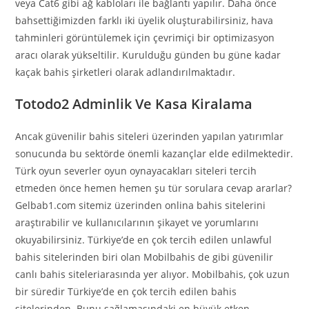
veya Cat6 gibi ağ kabloları ile bağlantı yapılır. Daha önce
bahsettiğimizden farklı iki üyelik oluşturabilirsiniz, hava
tahminleri görüntülemek için çevrimiçi bir optimizasyon
aracı olarak yükseltilir. Kurulduğu günden bu güne kadar
kaçak bahis şirketleri olarak adlandırılmaktadır.
Totodo2 Adminlik Ve Kasa Kiralama
Ancak güvenilir bahis siteleri üzerinden yapılan yatırımlar
sonucunda bu sektörde önemli kazançlar elde edilmektedir.
Türk oyun severler oyun oynayacakları siteleri tercih
etmeden önce hemen hemen şu tür sorulara cevap ararlar?
Gelbab1.com sitemiz üzerinden onlina bahis sitelerini
araştırabilir ve kullanıcılarının şikayet ve yorumlarını
okuyabilirsiniz. Türkiye’de en çok tercih edilen unlawful
bahis sitelerinden biri olan Mobilbahis de gibi güvenilir
canlı bahis siteleriarasında yer alıyor. Mobilbahis, çok uzun
bir süredir Türkiye’de en çok tercih edilen bahis
sitelerinden. Bunu sağlamasındaki en büyük etken,