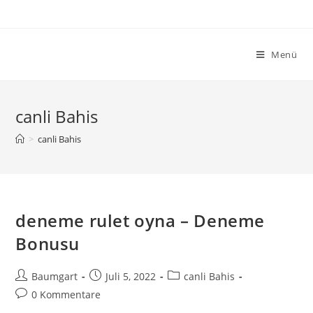
Zum
Inhalt
springen
Menü
canli Bahis
>
canli Bahis
deneme rulet oyna – Deneme
Bonusu
Beitrags-
Beitrag
Beitrags-
Baumgart
Juli 5, 2022
canli Bahis
Autor:
veröffentlicht:
Kategorie:
Beitrags-
0 Kommentare
Kommentare: