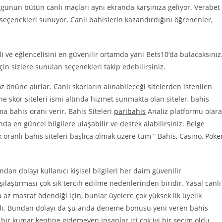
in günün bütün canlı maçları aynı ekranda karşınıza geliyor. Verabet
seçenekleri sunuyor. Canlı bahislerin kazandırdığını öğrenenler,
li ve eğlencelisini en güvenilir ortamda yani Bets10’da bulacaksınız
çin sizlere sunulan seçenekleri takip edebilirsiniz.
z önüne alırlar. Canlı skorların alınabileceği sitelerden istenilen
skor siteleri ismi altında hizmet sunmakta olan siteler, bahis
a bahis oranı verir. Bahis Siteleri
paribahis
Analiz platformu olara
nda en güncel bilgilere ulaşabilir ve destek alabilirsiniz. Belge
k oranlı bahis siteleri başlıca olmak üzere tüm ” Bahis, Casino, Poke
dan dolayı kullanıcı kişisel bilgileri her daim güvenilir
şılaştırması çok sık tercih edilme nedenlerinden biridir. Yasal canlı
az masraf ödendiği için, bunlar üyelere çok yüksek ilk üyelik
adı. Bundan dolayı da şu anda deneme bonusu yeni veren bahis
ka bir kumar kentine gidemeyen insanlar içi çok iyi bir seçim oldu.