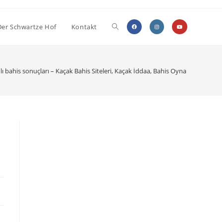
Der Schwartze Hof
Kontakt
lı bahis sonuçları – Kaçak Bahis Siteleri, Kaçak İddaa, Bahis Oyna