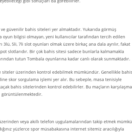
leyebileceği gibi sonuçları da görebilirler.
i ve güvenilir bahis siteleri yer almaktadır. Yukarıda görmüş
 oyun bilgisi olmayan, yeni kullanıcılar tarafından tercih edilen
3lü, 5li, 7li slot oyunları olmak üzere birkaç ana dala ayrılır, fakat
ot slotlarıdır. Bir çok bahis sitesi sadece bunlarla kalmamakla
arından tutun Tombala oyunlarına kadar canlı olarak sunmaktadır.
inde siteler üzerinden kontrol edebilmek mümkündür. Genellikle bahi
line skor sorgulama işlemi yer alır. Bu sebeple, masa tenisiyle
ı kaçak bahis sitelerinden kontrol edebilirler. Bu maçların karşılaşma
la görüntülenmektedir.
 üzerinden veya akıllı telefon uygulamalarından takip etmek mümk
ğınız yüzlerce spor müsabakasına internet sitemiz aracılığıyla