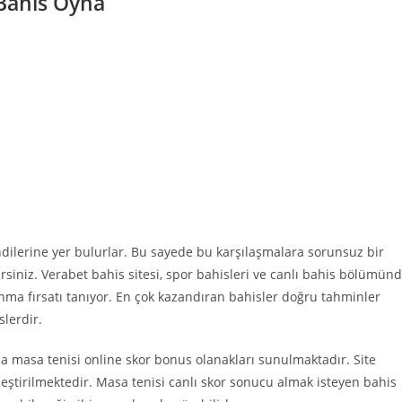
 Bahis Oyna
dilerine yer bulurlar. Bu sayede bu karşılaşmalara sorunsuz bir
siniz. Verabet bahis sitesi, spor bahisleri ve canlı bahis bölümün
ma fırsatı tanıyor. En çok kazandıran bahisler doğru tahminler
slerdir.
 masa tenisi online skor bonus olanakları sunulmaktadır. Site
eştirilmektedir. Masa tenisi canlı skor sonucu almak isteyen bahis