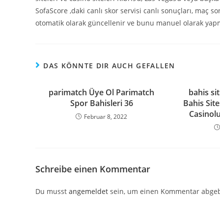
SofaScore ‚daki canlı skor servisi canlı sonuçları, maç s
otomatik olarak güncellenir ve bunu manuel olarak yap
DAS KÖNNTE DIR AUCH GEFALLEN
parimatch Üye Ol Parimatch
bahis si
Spor Bahisleri 36
Bahis Sites
Casinolu
Februar 8, 2022
Schreibe einen Kommentar
Du musst
angemeldet
sein, um einen Kommentar abge